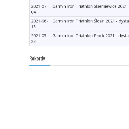
2021-07-
Garmin Iron Triathlon Skierniewice 2021 
04
2021-06-
Garmin Iron Triathlon Ślesin 2021 - dyst
13
2021-05-
Garmin Iron Triathlon Płock 2021 - dysta
23
Rekordy