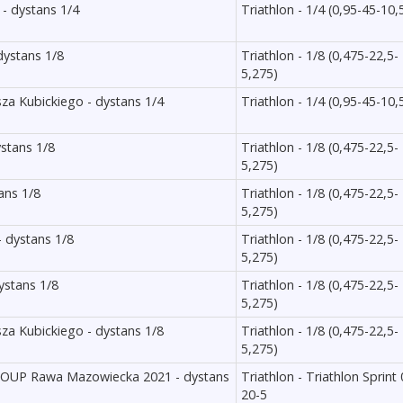
 - dystans 1/4
Triathlon - 1/4 (0,95-45-10,
dystans 1/8
Triathlon - 1/8 (0,475-22,5-
5,275)
sza Kubickiego - dystans 1/4
Triathlon - 1/4 (0,95-45-10,
ystans 1/8
Triathlon - 1/8 (0,475-22,5-
5,275)
ans 1/8
Triathlon - 1/8 (0,475-22,5-
5,275)
- dystans 1/8
Triathlon - 1/8 (0,475-22,5-
5,275)
ystans 1/8
Triathlon - 1/8 (0,475-22,5-
5,275)
sza Kubickiego - dystans 1/8
Triathlon - 1/8 (0,475-22,5-
5,275)
GROUP Rawa Mazowiecka 2021 - dystans
Triathlon - Triathlon Sprint 
20-5