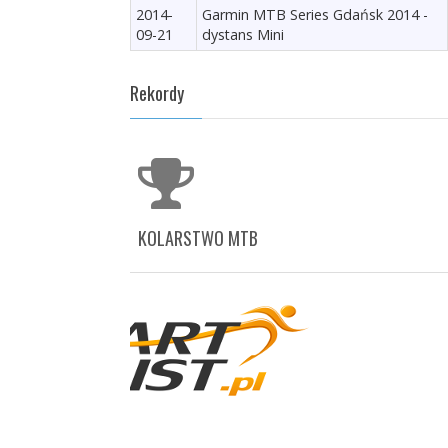
2014-
Garmin MTB Series Gdańsk 2014 -
09-21
dystans Mini
Rekordy
KOLARSTWO MTB