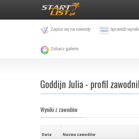
Zapisz się na zawody
Sprawdź wyniki
Zobacz galerie
Goddijn Julia - profil zawodni
Wyniki z zawodów
Data
Nazwa zawodów