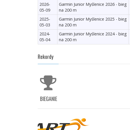
2026-
Garmin Junior Myślenice 2026 - bieg
05-09
na 200 m
2025-
Garmin Junior Myślenice 2025 - bieg
05-03
na 200 m
2024-
Garmin Junior Myślenice 2024 - bieg
05-04
na 200 m
Rekordy
BIEGANIE