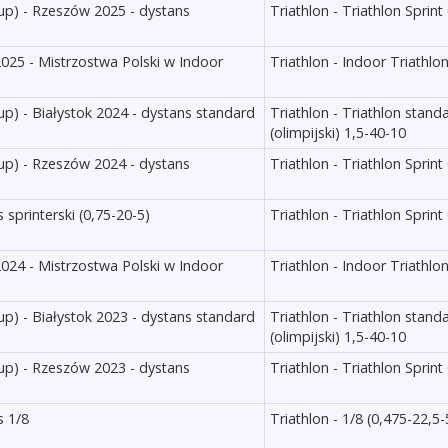
oup) - Rzeszów 2025 - dystans
Triathlon - Triathlon Sprint
025 - Mistrzostwa Polski w Indoor
Triathlon - Indoor Triathlon
up) - Białystok 2024 - dystans standard
Triathlon - Triathlon stand
(olimpijski) 1,5-40-10
oup) - Rzeszów 2024 - dystans
Triathlon - Triathlon Sprint
 sprinterski (0,75-20-5)
Triathlon - Triathlon Sprint
024 - Mistrzostwa Polski w Indoor
Triathlon - Indoor Triathlon
up) - Białystok 2023 - dystans standard
Triathlon - Triathlon stand
(olimpijski) 1,5-40-10
oup) - Rzeszów 2023 - dystans
Triathlon - Triathlon Sprint
s 1/8
Triathlon - 1/8 (0,475-22,5-