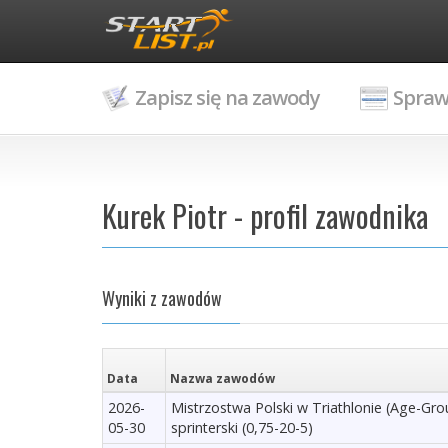
Zapisz się na zawody
Spraw
Kurek Piotr - profil zawodnika
Wyniki z zawodów
Data
Nazwa zawodów
2026-
Mistrzostwa Polski w Triathlonie (Age-Gr
05-30
sprinterski (0,75-20-5)