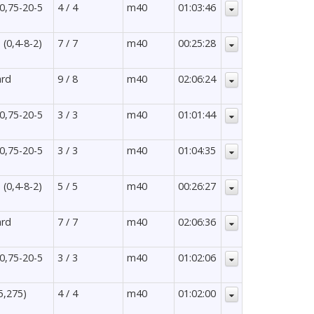
 0,75-20-5
4 / 4
m40
01:03:46
 (0,4-8-2)
7 / 7
m40
00:25:28
ard
9 / 8
m40
02:06:24
 0,75-20-5
3 / 3
m40
01:01:44
 0,75-20-5
3 / 3
m40
01:04:35
 (0,4-8-2)
5 / 5
m40
00:26:27
ard
7 / 7
m40
02:06:36
 0,75-20-5
3 / 3
m40
01:02:06
5,275)
4 / 4
m40
01:02:00