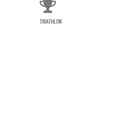
TRIATHLON