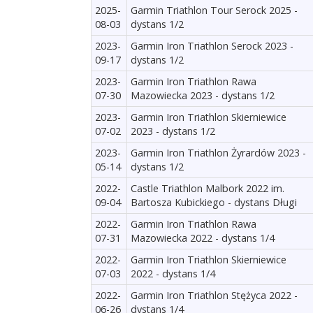
2025-
Garmin Triathlon Tour Serock 2025 -
08-03
dystans 1/2
2023-
Garmin Iron Triathlon Serock 2023 -
09-17
dystans 1/2
2023-
Garmin Iron Triathlon Rawa
07-30
Mazowiecka 2023 - dystans 1/2
2023-
Garmin Iron Triathlon Skierniewice
07-02
2023 - dystans 1/2
2023-
Garmin Iron Triathlon Żyrardów 2023 -
05-14
dystans 1/2
2022-
Castle Triathlon Malbork 2022 im.
09-04
Bartosza Kubickiego - dystans Długi
2022-
Garmin Iron Triathlon Rawa
07-31
Mazowiecka 2022 - dystans 1/4
2022-
Garmin Iron Triathlon Skierniewice
07-03
2022 - dystans 1/4
2022-
Garmin Iron Triathlon Stężyca 2022 -
06-26
dystans 1/4