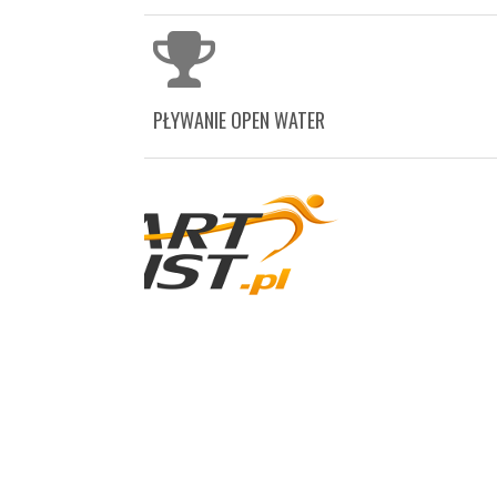
PŁYWANIE OPEN WATER