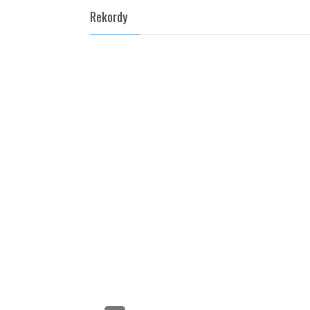
Rekordy