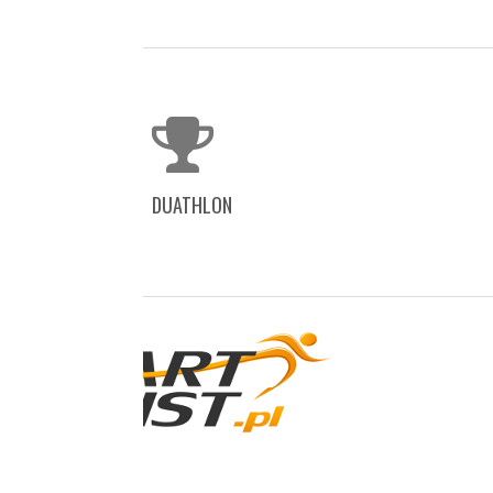
DUATHLON