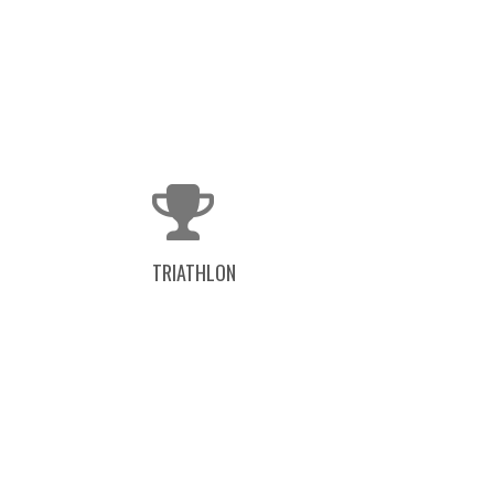
TRIATHLON