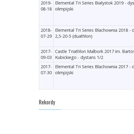
2019-
Elemental Tri Series Białystok 2019 - dy
08-18
olimpijski
2018-
Elemental Tri Series Blachownia 2018 - 
07-29
2,5-20-5 (duathlon)
2017-
Castle Triathlon Malbork 2017 im. Barto
09-03
Kubickiego - dystans 1/2
2017-
Elemental Tri Series Blachownia 2017 - 
07-30
olimpijski
Rekordy