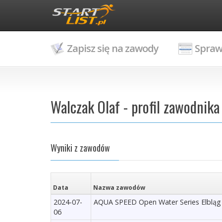
Zapisz się na zawody
Spraw
Walczak Olaf - profil zawodnika
Wyniki z zawodów
Data
Nazwa zawodów
2024-07-
AQUA SPEED Open Water Series Elbląg 
06