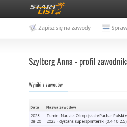
Zapisz się na zawody
Spraw
Szylberg Anna - profil zawodnik
Wyniki z zawodów
Data
Nazwa zawodów
2023-
Turniej Nadziei Olimpijskich/Puchar Polski w 
08-20
2023 - dystans supersprinterski (0,4-10-2,5)