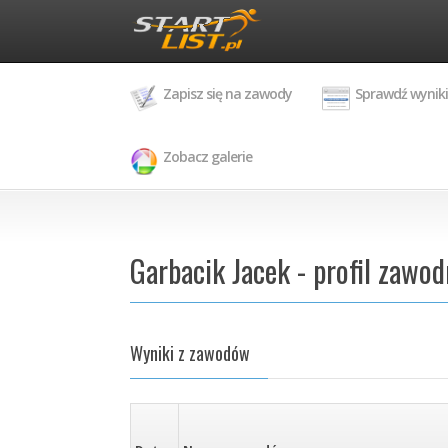
Zapisz się na zawody
Sprawdź wyniki
Zobacz galerie
Garbacik Jacek - profil zawod
Wyniki z zawodów