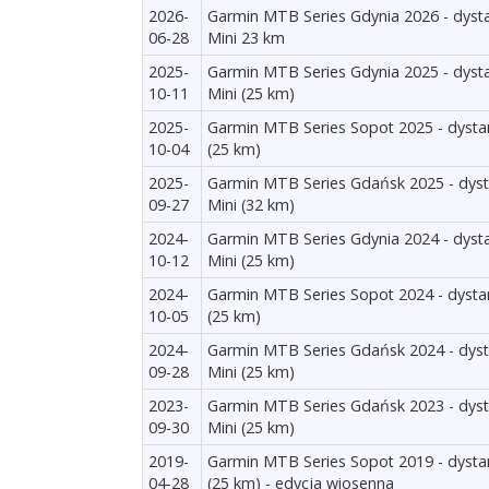
2026-
Garmin MTB Series Gdynia 2026 - dyst
06-28
Mini 23 km
2025-
Garmin MTB Series Gdynia 2025 - dyst
10-11
Mini (25 km)
2025-
Garmin MTB Series Sopot 2025 - dysta
10-04
(25 km)
2025-
Garmin MTB Series Gdańsk 2025 - dys
09-27
Mini (32 km)
2024-
Garmin MTB Series Gdynia 2024 - dyst
10-12
Mini (25 km)
2024-
Garmin MTB Series Sopot 2024 - dysta
10-05
(25 km)
2024-
Garmin MTB Series Gdańsk 2024 - dys
09-28
Mini (25 km)
2023-
Garmin MTB Series Gdańsk 2023 - dys
09-30
Mini (25 km)
2019-
Garmin MTB Series Sopot 2019 - dysta
04-28
(25 km) - edycja wiosenna