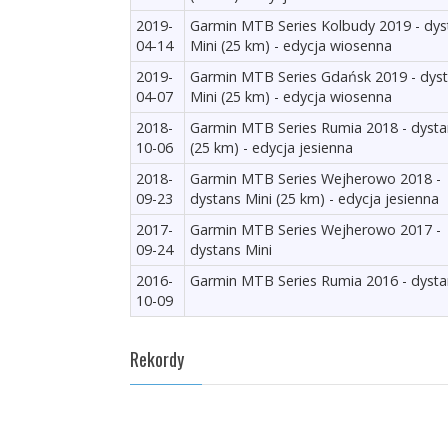
2019-
Garmin MTB Series Kolbudy 2019 - dys
04-14
Mini (25 km) - edycja wiosenna
2019-
Garmin MTB Series Gdańsk 2019 - dys
04-07
Mini (25 km) - edycja wiosenna
2018-
Garmin MTB Series Rumia 2018 - dysta
10-06
(25 km) - edycja jesienna
2018-
Garmin MTB Series Wejherowo 2018 -
09-23
dystans Mini (25 km) - edycja jesienna
2017-
Garmin MTB Series Wejherowo 2017 -
09-24
dystans Mini
2016-
Garmin MTB Series Rumia 2016 - dysta
10-09
Rekordy