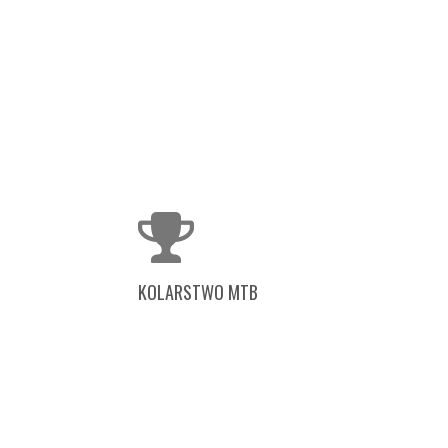
KOLARSTWO MTB