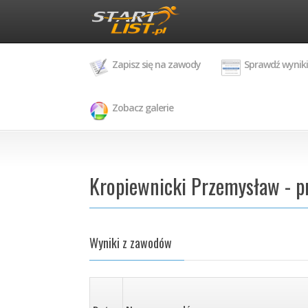
Zapisz się na zawody
Sprawdź wyniki
Zobacz galerie
Kropiewnicki Przemysław - p
Wyniki z zawodów