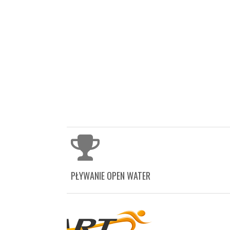
PŁYWANIE OPEN WATER