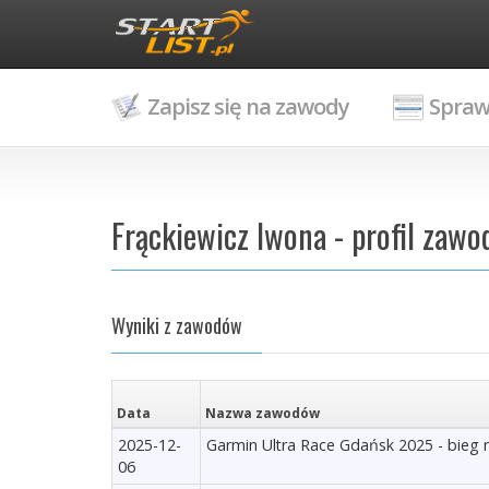
Zapisz się na zawody
Spraw
Frąckiewicz Iwona - profil zawo
Wyniki z zawodów
Data
Nazwa zawodów
2025-12-
Garmin Ultra Race Gdańsk 2025 - bieg 
06