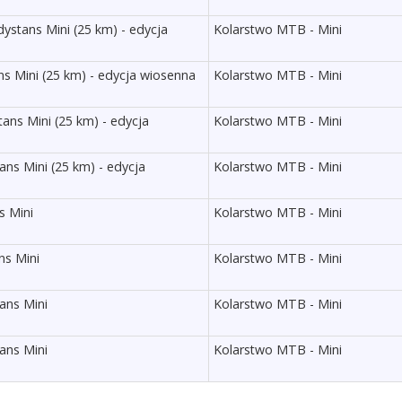
stans Mini (25 km) - edycja
Kolarstwo MTB - Mini
s Mini (25 km) - edycja wiosenna
Kolarstwo MTB - Mini
ans Mini (25 km) - edycja
Kolarstwo MTB - Mini
ns Mini (25 km) - edycja
Kolarstwo MTB - Mini
s Mini
Kolarstwo MTB - Mini
ns Mini
Kolarstwo MTB - Mini
ans Mini
Kolarstwo MTB - Mini
ans Mini
Kolarstwo MTB - Mini