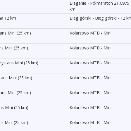
Bieganie - Półmaraton 21,0975
km
na 12 km
Bieg górski - Bieg górski - 12 k
ans Mini (25 km)
Kolarstwo MTB - Mini
ns Mini (25 km)
Kolarstwo MTB - Mini
ystans Mini (25 km)
Kolarstwo MTB - Mini
ans Mini (25 km)
Kolarstwo MTB - Mini
ans Mini (25 km)
Kolarstwo MTB - Mini
s Mini (25 km)
Kolarstwo MTB - Mini
ns Mini (25 km)
Kolarstwo MTB - Mini