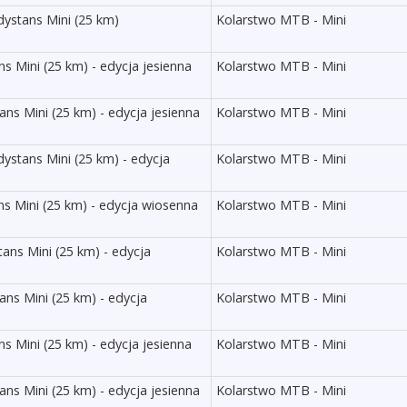
ystans Mini (25 km)
Kolarstwo MTB - Mini
 Mini (25 km) - edycja jesienna
Kolarstwo MTB - Mini
ns Mini (25 km) - edycja jesienna
Kolarstwo MTB - Mini
stans Mini (25 km) - edycja
Kolarstwo MTB - Mini
s Mini (25 km) - edycja wiosenna
Kolarstwo MTB - Mini
ans Mini (25 km) - edycja
Kolarstwo MTB - Mini
ns Mini (25 km) - edycja
Kolarstwo MTB - Mini
 Mini (25 km) - edycja jesienna
Kolarstwo MTB - Mini
ns Mini (25 km) - edycja jesienna
Kolarstwo MTB - Mini