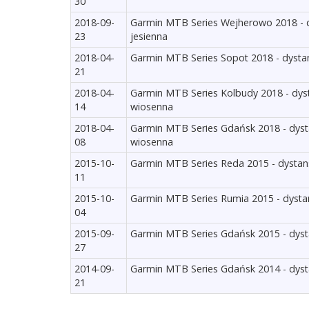
30
2018-09-
Garmin MTB Series Wejherowo 2018 - dy
23
jesienna
2018-04-
Garmin MTB Series Sopot 2018 - dystan
21
2018-04-
Garmin MTB Series Kolbudy 2018 - dyst
14
wiosenna
2018-04-
Garmin MTB Series Gdańsk 2018 - dysta
08
wiosenna
2015-10-
Garmin MTB Series Reda 2015 - dystan
11
2015-10-
Garmin MTB Series Rumia 2015 - dysta
04
2015-09-
Garmin MTB Series Gdańsk 2015 - dyst
27
2014-09-
Garmin MTB Series Gdańsk 2014 - dyst
21