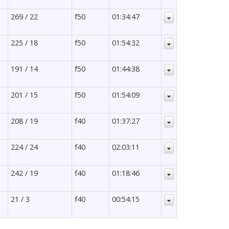
269 / 22
f50
01:34:47
225 / 18
f50
01:54:32
191 / 14
f50
01:44:38
201 / 15
f50
01:54:09
208 / 19
f40
01:37:27
224 / 24
f40
02:03:11
242 / 19
f40
01:18:46
21 / 3
f40
00:54:15