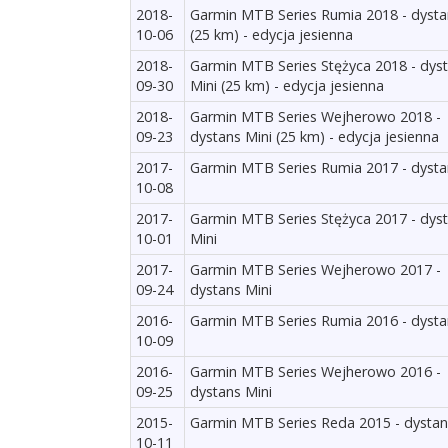
2018-
Garmin MTB Series Rumia 2018 - dysta
10-06
(25 km) - edycja jesienna
2018-
Garmin MTB Series Stężyca 2018 - dys
09-30
Mini (25 km) - edycja jesienna
2018-
Garmin MTB Series Wejherowo 2018 -
09-23
dystans Mini (25 km) - edycja jesienna
2017-
Garmin MTB Series Rumia 2017 - dysta
10-08
2017-
Garmin MTB Series Stężyca 2017 - dys
10-01
Mini
2017-
Garmin MTB Series Wejherowo 2017 -
09-24
dystans Mini
2016-
Garmin MTB Series Rumia 2016 - dysta
10-09
2016-
Garmin MTB Series Wejherowo 2016 -
09-25
dystans Mini
2015-
Garmin MTB Series Reda 2015 - dystan
10-11