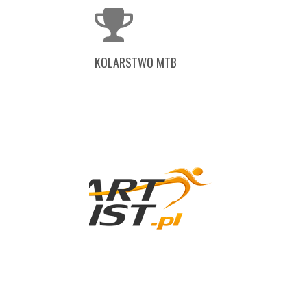
KOLARSTWO MTB