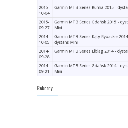
2015-
Garmin MTB Series Rumia 2015 - dysta
10-04
2015-
Garmin MTB Series Gdańsk 2015 - dys
09-27
Mini
2014-
Garmin MTB Series Kąty Rybackie 2014
10-05
dystans Mini
2014-
Garmin MTB Series Elbląg 2014 - dysta
09-28
2014-
Garmin MTB Series Gdańsk 2014 - dys
09-21
Mini
Rekordy